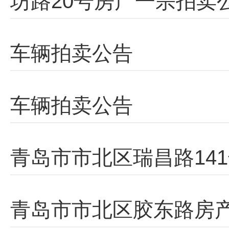
坊路20号房产一宗拍卖
车辆拍卖公告
车辆拍卖公告
青岛市市北区瑞昌路14
青岛市市北区胶东路房