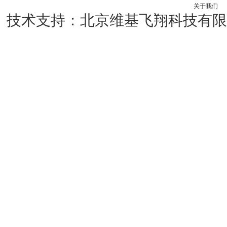
关于我们
技术支持：北京维基飞翔科技有限公司 