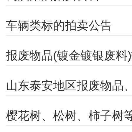
车辆类标的拍卖公告
报废物品(镀金镀银废料
山东泰安地区报废物品
樱花树、松树、柿子树