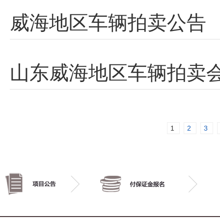
威海地区车辆拍卖公告
山东威海地区车辆拍卖
1
2
3