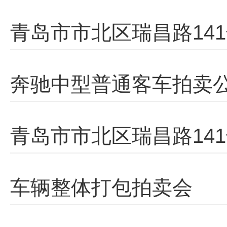
青岛市市北区瑞昌路14
奔驰中型普通客车拍卖
青岛市市北区瑞昌路14
车辆整体打包拍卖会