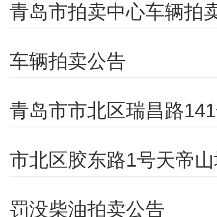
青岛市拍卖中心车辆拍
车辆拍卖公告
青岛市市北区瑞昌路14
市北区胶东路1号天帝
罚没柴油拍卖公告