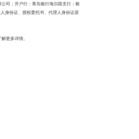
限公司；开户行：青岛银行海尔路支行；账
表人身份证、授权委托书、代理人身份证原
了解更多详情。