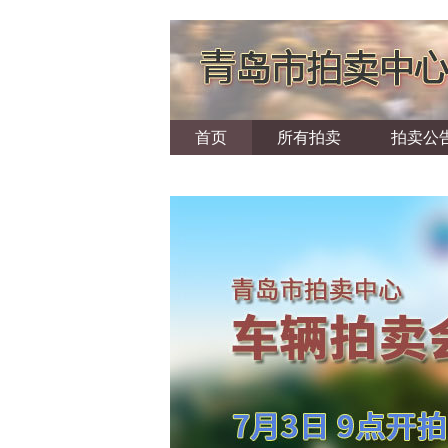
首页
所有拍卖
拍卖公