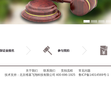
关于我们
联系我们
竞拍流程
常见问题
技术支持：北京维基飞翔科技有限公司 400-696-1925
鲁ICP备14014569号-1