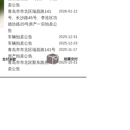
卖公告
青岛市市北区瑞昌路141
2026-01-12
号、长沙路45号、李沧区功
德坊路20号房产一宗拍卖公
告
车辆拍卖公告
2025-12-31
车辆拍卖公告
2025-12-23
青岛市市北区瑞昌路141号
2025-11-17
房产拍卖公告
青岛市市北区胶东路房产拍
2025-10-31
卖公告