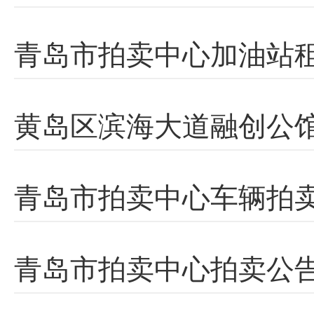
青岛市拍卖中心加油站
黄岛区滨海大道融创公
青岛市拍卖中心车辆拍
青岛市拍卖中心拍卖公