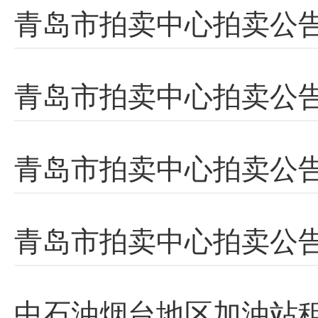
青岛市拍卖中心拍卖公告
青岛市拍卖中心拍卖公
青岛市拍卖中心拍卖公告
青岛市拍卖中心拍卖公
中石油烟台地区加油站