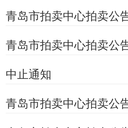
青岛市拍卖中心拍卖公
青岛市拍卖中心拍卖公告
中止通知
青岛市拍卖中心拍卖公告