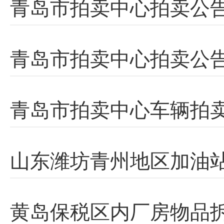
青岛市拍卖中心拍卖公
青岛市拍卖中心拍卖公
青岛市拍卖中心车辆拍
山东潍坊青州地区加油
黄岛保税区内厂房物品