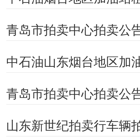
青岛市拍卖中心拍卖公告
中石油山东烟台地区加
青岛市拍卖中心拍卖公告
山东新世纪拍卖行车辆