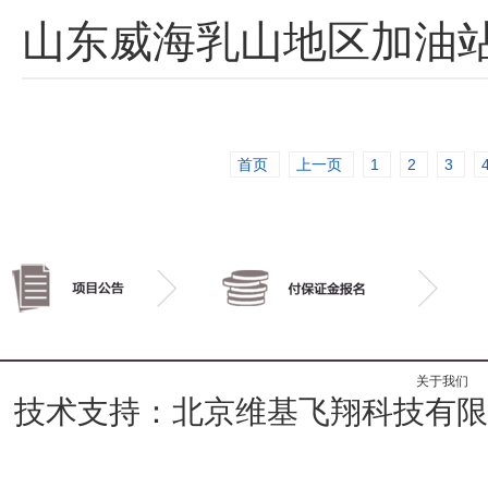
山东威海乳山地区加油
首页
上一页
1
2
3
关于我们
技术支持：北京维基飞翔科技有限公司 