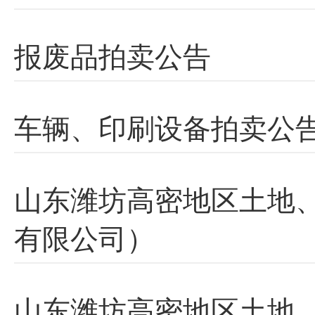
报废品拍卖公告
车辆、印刷设备拍卖公
山东潍坊高密地区土地
有限公司）
山东潍坊高密地区土地