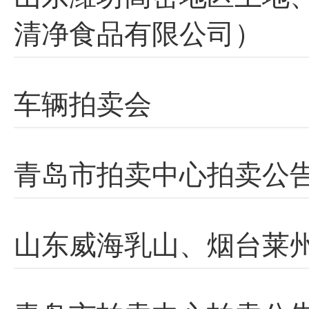
清净食品有限公司）
车辆拍卖会
青岛市拍卖中心拍卖公
山东威海乳山、烟台莱