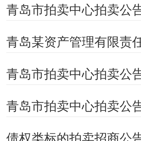
青岛市拍卖中心拍卖公告
青岛某资产管理有限责
青岛市拍卖中心拍卖公告
青岛市拍卖中心拍卖公告
债权类标的拍卖招商公告