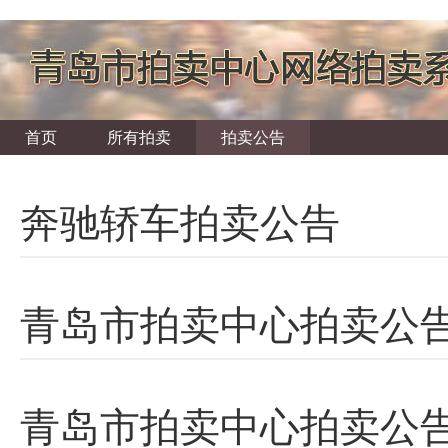
首页
所有拍卖
拍卖公告
奔驰轿车拍卖公告
青岛市拍卖中心拍卖公
青岛市拍卖中心拍卖公