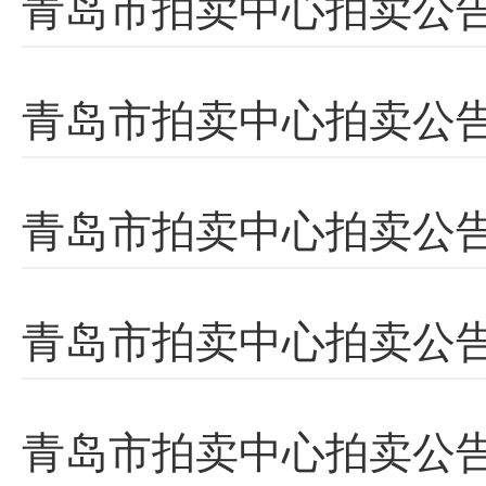
青岛市拍卖中心拍卖公
青岛市拍卖中心拍卖公告
青岛市拍卖中心拍卖公
青岛市拍卖中心拍卖公告
青岛市拍卖中心拍卖公告