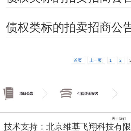
债权类标的拍卖招商公告
首页
上一页
1
2
关于我们
技术支持：北京维基飞翔科技有限公司 