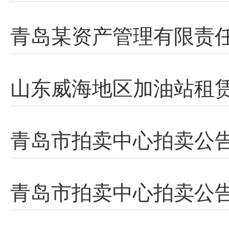
青岛某资产管理有限责
山东威海地区加油站租
青岛市拍卖中心拍卖公告
青岛市拍卖中心拍卖公