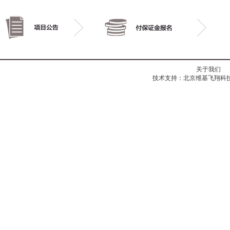
关于我们
技术支持：北京维基飞翔科技有限