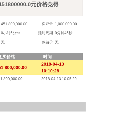
51800000.0元价格竞得
保证金
451,800,000.00
1,000,000.00
0小时5分钟
延时周期
0分钟45秒
无
保留价
无
竞买价格
时间
2018-04-13
51,800,000.00
10:10:28
1,800,000.00
2018-04-13 10:05:29