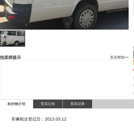
拍卖师提示
竞买帮助>>
标的物介绍
竞买公告
竞买记录
车辆初次登记日：2013.03.12