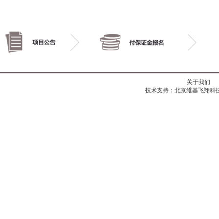
关于我们
技术支持：北京维基飞翔科技有限