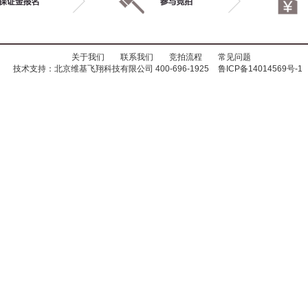
关于我们
联系我们
竞拍流程
常见问题
技术支持：北京维基飞翔科技有限公司 400-696-1925
鲁ICP备14014569号-1