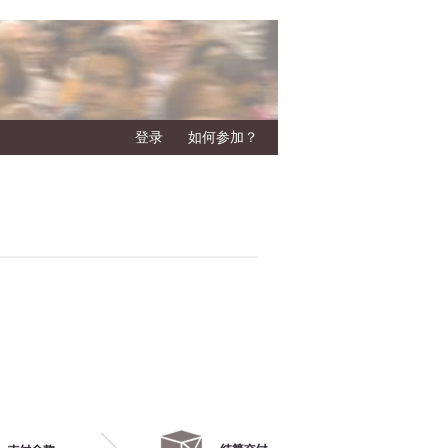
登录
如何参加？