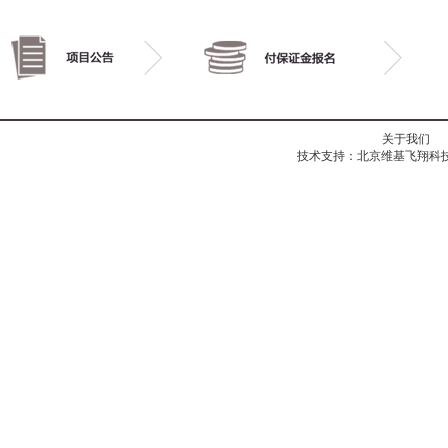
关于我们
技术支持：北京维基飞翔科技有限